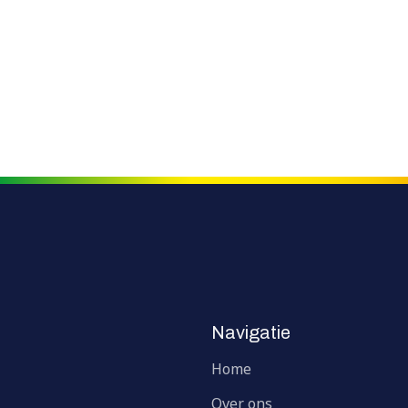
Navigatie
Home
Over ons