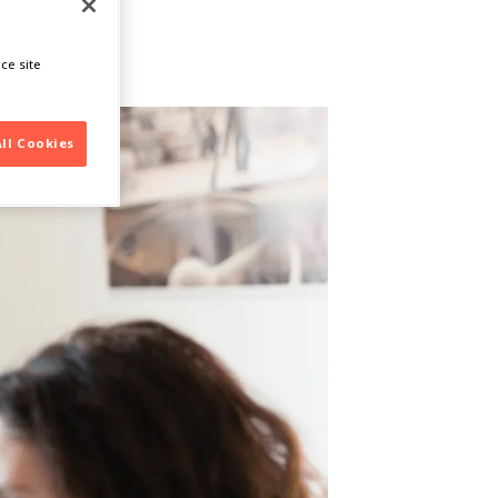
ce site
All Cookies