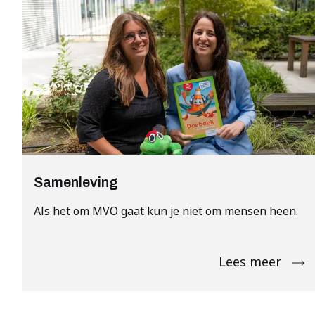
Samenleving
Als het om MVO gaat kun je niet om mensen heen.
Lees meer