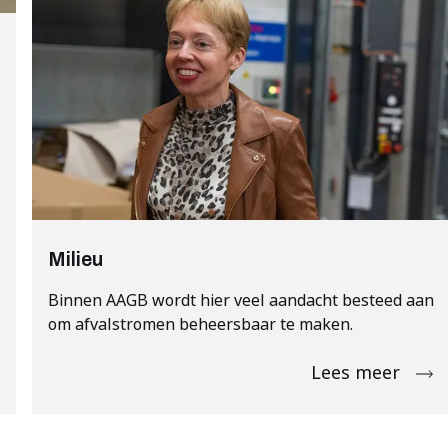
Milieu
Binnen AAGB wordt hier veel aandacht besteed aan
om afvalstromen beheersbaar te maken.
Lees meer