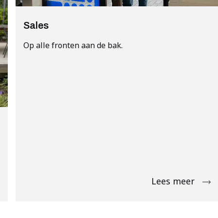
Sales
Op alle fronten aan de bak.
Lees meer