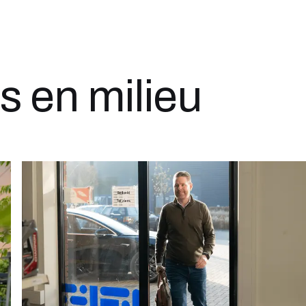
 en milieu