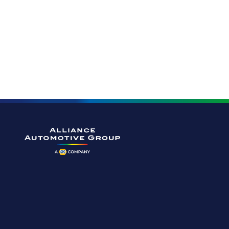
Ga naar de homepagina