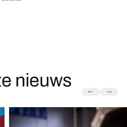
ste nieuws