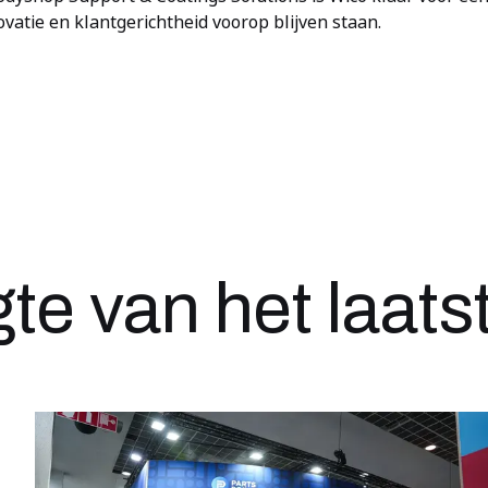
vatie en klantgerichtheid voorop blijven staan.
gte van het laat