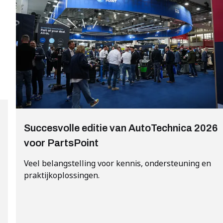
Succesvolle editie van AutoTechnica 2026
voor PartsPoint
Veel belangstelling voor kennis, ondersteuning en
praktijkoplossingen.