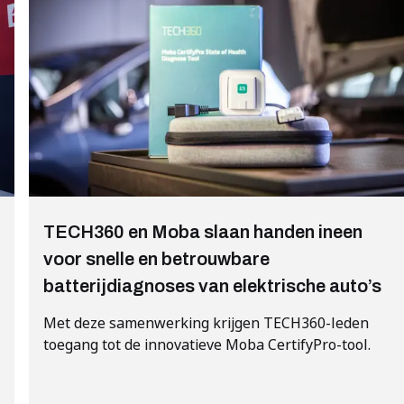
TECH360 en Moba slaan handen ineen
voor snelle en betrouwbare
batterijdiagnoses van elektrische auto’s
Met deze samenwerking krijgen TECH360-leden
toegang tot de innovatieve Moba CertifyPro-tool.