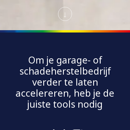
Om je garage- of
schadeherstelbedrijf
verder te laten
accelereren, heb je de
juiste tools nodig