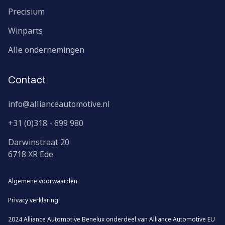
Precisium
Winparts
Alle ondernemingen
Contact
info@allianceautomotive.nl
+31 (0)318 - 699 980
Darwinstraat
20
6718 XR
Ede
Algemene voorwaarden
Privacy verklaring
2024 Alliance Automotive Benelux onderdeel van
Alliance Automotive EU