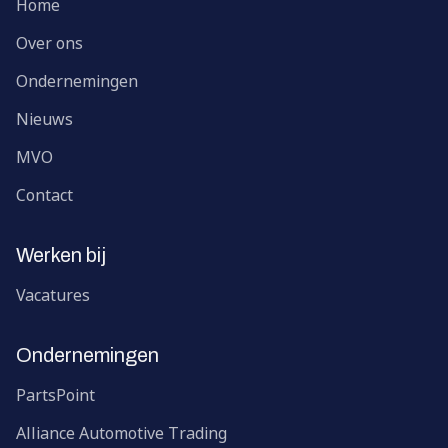
Home
Over ons
Ondernemingen
Nieuws
MVO
Contact
Werken bij
Vacatures
Ondernemingen
PartsPoint
Alliance Automotive Trading