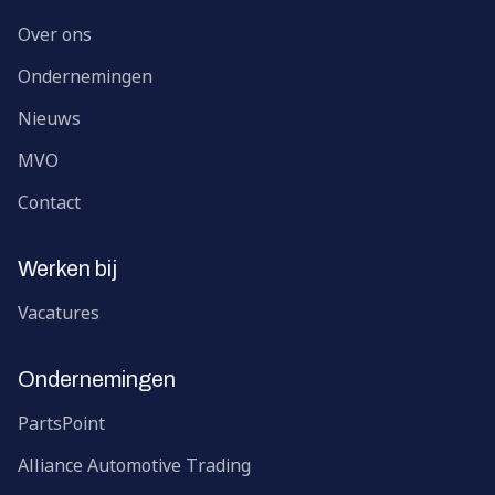
Over ons
Ondernemingen
Nieuws
MVO
Contact
Werken bij
Vacatures
Ondernemingen
PartsPoint
Alliance Automotive Trading