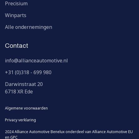
Precisium
Winparts
Alle ondernemingen
Contact
info@allianceautomotive.nl
+31 (0)318 - 699 980
Darwinstraat
20
6718 XR
Ede
Algemene voorwaarden
Privacy verklaring
2024 Alliance Automotive Benelux onderdeel van
Alliance Automotive EU
en
GPC