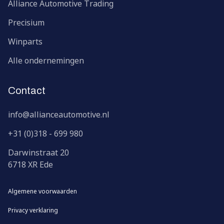
Alliance Automotive Trading
Precisium
Winparts
Alle ondernemingen
Contact
info@allianceautomotive.nl
+31 (0)318 - 699 980
Darwinstraat
20
6718 XR
Ede
Algemene voorwaarden
Privacy verklaring