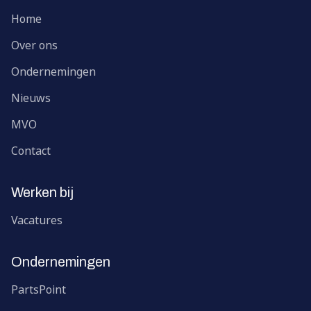
Home
Over ons
Ondernemingen
Nieuws
MVO
Contact
Werken bij
Vacatures
Ondernemingen
PartsPoint