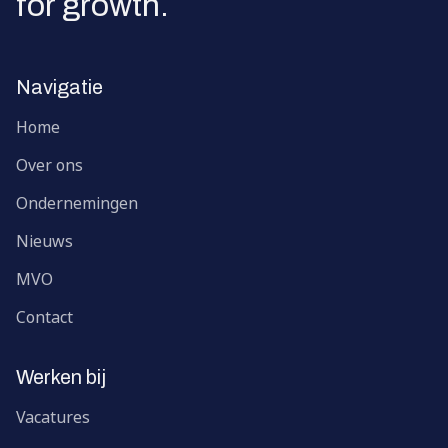
for growth.
Navigatie
Home
Over ons
Ondernemingen
Nieuws
MVO
Contact
Werken bij
Vacatures