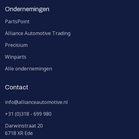
Ondernemingen
PartsPoint
Alliance Automotive Trading
Precisium
Winparts
Alle ondernemingen
Contact
info@allianceautomotive.nl
+31 (0)318 - 699 980
Darwinstraat
20
6718 XR
Ede