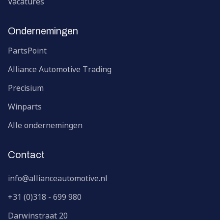
Vacatures
Ondernemingen
PartsPoint
Alliance Automotive Trading
Precisium
Winparts
Alle ondernemingen
Contact
info@allianceautomotive.nl
+31 (0)318 - 699 980
Darwinstraat
20