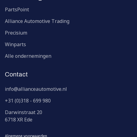
PartsPoint
Alliance Automotive Trading
Precisium
Winparts
Alle ondernemingen
Contact
info@allianceautomotive.nl
+31 (0)318 - 699 980
Darwinstraat
20
6718 XR
Ede
Algemene voorwaarden