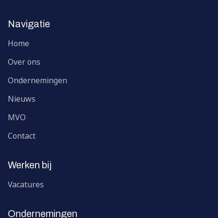
Navigatie
Home
Over ons
Ondernemingen
Nieuws
MVO
Contact
Werken bij
Vacatures
Ondernemingen