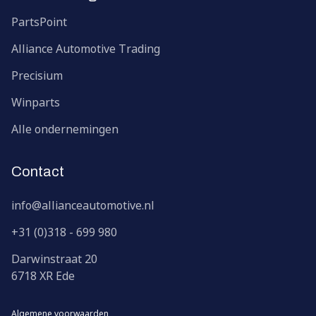
PartsPoint
Alliance Automotive Trading
Precisium
Winparts
Alle ondernemingen
Contact
info@allianceautomotive.nl
+31 (0)318 - 699 980
Darwinstraat
20
6718 XR
Ede
Algemene voorwaarden