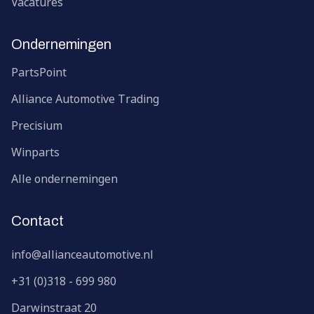
Vacatures
Ondernemingen
PartsPoint
Alliance Automotive Trading
Precisium
Winparts
Alle ondernemingen
Contact
info@allianceautomotive.nl
+31 (0)318 - 699 980
Darwinstraat
20