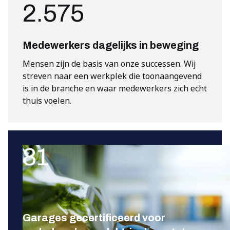
2.575
Medewerkers dagelijks in beweging
Mensen zijn de basis van onze successen. Wij
streven naar een werkplek die toonaangevend
is in de branche en waar medewerkers zich echt
thuis voelen.
81
Garages gecertificeerd voor