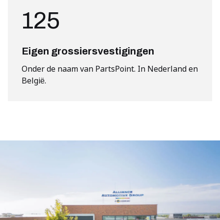
125
Eigen grossiersvestigingen
Onder de naam van PartsPoint. In Nederland en
België.