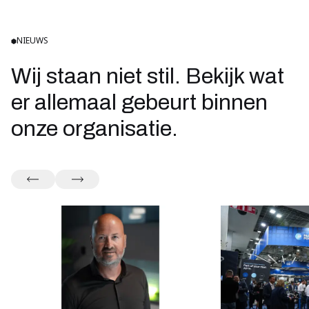
NIEUWS
Wij staan niet stil. Bekijk wat
er allemaal gebeurt binnen
onze organisatie.