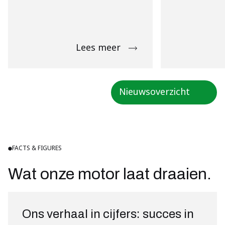
Lees meer
Nieuwsoverzicht
FACTS & FIGURES
Wat onze motor laat draaien.
Ons verhaal in cijfers: succes in