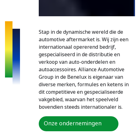
Stap in de dynamische wereld die de
automotive aftermarket is. Wij zijn een
internationaal opererend bedrijf,
gespecialiseerd in de distributie en
verkoop van auto-onderdelen en
autoaccessoires. Alliance Automotive
Group in de Benelux is eigenaar van
diverse merken, formules en ketens in
dit competitieve en gespecialiseerde
vakgebied, waarvan het speelveld
bovendien steeds internationaler is.
Onze ondernemingen