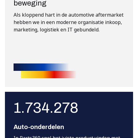
beweging
Als kloppend hart in de automotive aftermarket
hebben we in een moderne organisatie inkoop,
marketing, logistiek en IT gebundeld.
1.734.278
Auto-onderdelen